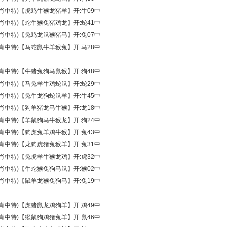
七肖中特)【虎鸡牛猴龙猪羊】开:牛09中
七肖中特)【蛇牛猴兔猪鸡龙】开:蛇41中
七肖中特)【兔鸡龙鼠猴猪马】开:兔07中
七肖中特)【马蛇鼠牛羊猴兔】开:马28中
七肖中特)【牛猪兔狗马鼠猴】开:狗48中
七肖中特)【马兔羊牛鸡蛇鼠】开:蛇29中
七肖中特)【兔牛龙狗蛇鼠羊】开:牛45中
七肖中特)【狗羊猪龙马牛猴】开:龙18中
七肖中特)【羊鼠狗马牛猴龙】开:狗24中
七肖中特)【狗虎兔羊鸡牛猴】开:兔43中
七肖中特)【龙狗虎猪兔猴羊】开:兔31中
七肖中特)【兔虎羊牛猴龙鸡】开:虎32中
七肖中特)【牛蛇猴兔狗马鼠】开:猴02中
七肖中特)【鼠羊龙猴兔狗马】开:兔19中
七肖中特)【虎猪鼠龙鸡狗羊】开:鸡49中
七肖中特)【猴鼠狗鸡猪兔羊】开:鼠46中