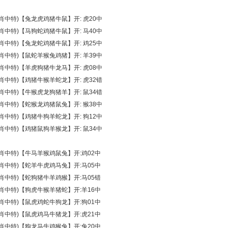
七肖中特)【兔龙虎鸡猪牛鼠】开: 虎20中
七肖中特)【马狗蛇鸡猪牛鼠】开: 马40中
七肖中特)【兔龙蛇鸡猪牛鼠】开: 鸡25中
七肖中特)【鼠蛇羊猴兔鸡猪】开: 羊39中
七肖中特)【羊虎狗猪牛龙马】开: 虎08中
七肖中特)【鸡猪牛猴羊蛇龙】开: 虎32错
七肖中特)【牛猴虎龙狗猪羊】开: 鼠34错
七肖中特)【蛇猴龙鸡猪鼠兔】开: 猴38中
七肖中特)【鸡猪牛狗羊蛇龙】开: 狗12中
七肖中特)【鸡猪鼠狗羊猴龙】开: 鼠34中
七肖中特)【牛马羊猴鸡鼠兔】开:鸡02中
七肖中特)【蛇羊牛虎鸡马兔】开:马05中
七肖中特)【蛇狗猪牛羊鸡猴】开:马05错
七肖中特)【狗虎牛猴羊猪蛇】开:羊16中
七肖中特)【鼠虎鸡蛇牛狗龙】开:狗01中
七肖中特)【鼠虎鸡马牛猪龙】开:虎21中
七肖中特)【狗龙马牛鸡猴兔】开:兔20中