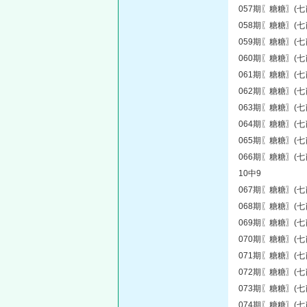
057期〖糖糖〗(
058期〖糖糖〗(
059期〖糖糖〗(
060期〖糖糖〗(
061期〖糖糖〗(
062期〖糖糖〗(
063期〖糖糖〗(
064期〖糖糖〗(
065期〖糖糖〗(
066期〖糖糖〗(
10中9
067期〖糖糖〗(
068期〖糖糖〗(
069期〖糖糖〗(
070期〖糖糖〗(
071期〖糖糖〗(
072期〖糖糖〗(
073期〖糖糖〗(
074期〖糖糖〗(