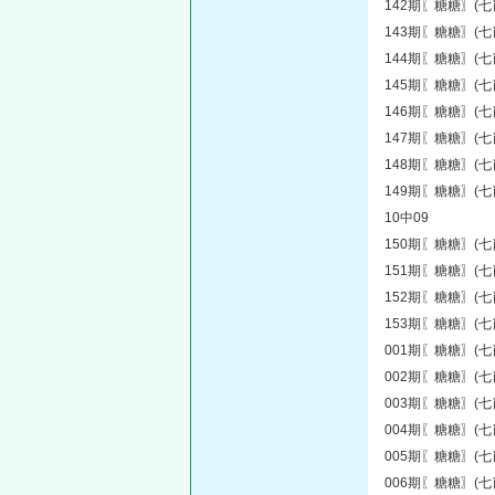
142期〖糖糖〗(
143期〖糖糖〗(
144期〖糖糖〗(
145期〖糖糖〗(
146期〖糖糖〗(
147期〖糖糖〗(
148期〖糖糖〗(
149期〖糖糖〗(
10中09
150期〖糖糖〗(
151期〖糖糖〗(
152期〖糖糖〗(
153期〖糖糖〗(
001期〖糖糖〗(
002期〖糖糖〗(
003期〖糖糖〗(
004期〖糖糖〗(
005期〖糖糖〗(
006期〖糖糖〗(