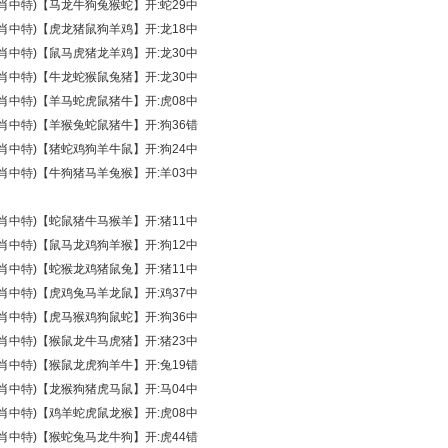
七肖中特)【马龙牛狗兔猴蛇】开:蛇29中
七肖中特)【虎龙猪鼠狗羊鸡】开:龙18中
七肖中特)【鼠马虎猪龙羊鸡】开:龙30中
七肖中特)【牛龙蛇猴鼠兔猪】开:龙30中
七肖中特)【羊马蛇虎鼠猪牛】开:虎08中
七肖中特)【羊猴兔蛇鼠猪牛】开:狗36错
七肖中特)【猪蛇鸡狗羊牛鼠】开:狗24中
七肖中特)【牛狗猪马羊兔猴】开:羊03中
七肖中特)【蛇鼠猪牛马猴羊】开:猪11中
七肖中特)【鼠马龙鸡狗羊猴】开:狗12中
七肖中特)【蛇猴龙鸡猪鼠兔】开:猪11中
七肖中特)【虎鸡兔马羊龙鼠】开:鸡37中
七肖中特)【虎马猴鸡狗鼠蛇】开:狗36中
七肖中特)【猴鼠龙牛马虎猪】开:猪23中
七肖中特)【猴鼠龙虎狗羊牛】开:兔19错
七肖中特)【龙猴狗猪虎马鼠】开:马04中
七肖中特)【鸡羊蛇虎鼠龙猴】开:虎08中
七肖中特)【猴蛇兔马龙牛狗】开:虎44错