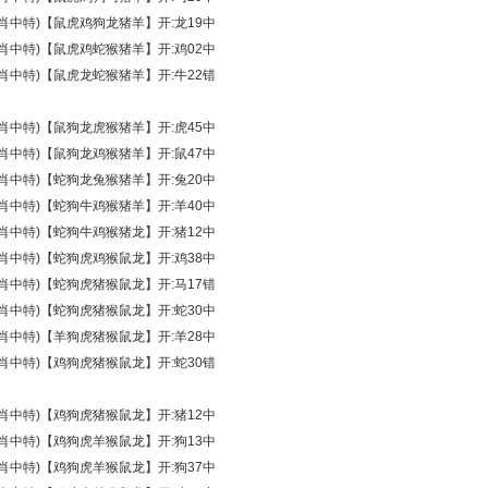
七肖中特)【鼠虎鸡狗龙猪羊】开:龙19中
七肖中特)【鼠虎鸡蛇猴猪羊】开:鸡02中
七肖中特)【鼠虎龙蛇猴猪羊】开:牛22错
七肖中特)【鼠狗龙虎猴猪羊】开:虎45中
七肖中特)【鼠狗龙鸡猴猪羊】开:鼠47中
七肖中特)【蛇狗龙兔猴猪羊】开:兔20中
七肖中特)【蛇狗牛鸡猴猪羊】开:羊40中
七肖中特)【蛇狗牛鸡猴猪龙】开:猪12中
七肖中特)【蛇狗虎鸡猴鼠龙】开:鸡38中
七肖中特)【蛇狗虎猪猴鼠龙】开:马17错
七肖中特)【蛇狗虎猪猴鼠龙】开:蛇30中
七肖中特)【羊狗虎猪猴鼠龙】开:羊28中
七肖中特)【鸡狗虎猪猴鼠龙】开:蛇30错
七肖中特)【鸡狗虎猪猴鼠龙】开:猪12中
七肖中特)【鸡狗虎羊猴鼠龙】开:狗13中
七肖中特)【鸡狗虎羊猴鼠龙】开:狗37中