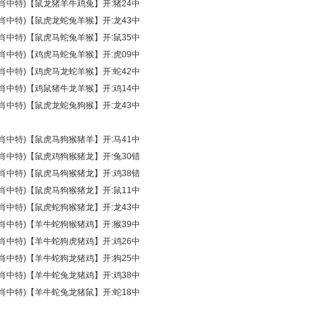
七肖中特)【鼠龙猪羊牛鸡兔】开:猪24中
七肖中特)【鼠虎龙蛇兔羊猴】开:龙43中
七肖中特)【鼠虎马蛇兔羊猴】开:鼠35中
七肖中特)【鸡虎马蛇兔羊猴】开:虎09中
七肖中特)【鸡虎马龙蛇羊猴】开:蛇42中
七肖中特)【鸡鼠猪牛龙羊猴】开:鸡14中
七肖中特)【鼠虎龙蛇兔狗猴】开:龙43中
七肖中特)【鼠虎马狗猴猪羊】开:马41中
七肖中特)【鼠虎鸡狗猴猪龙】开:兔30错
七肖中特)【鼠虎马狗猴猪龙】开:鸡38错
七肖中特)【鼠虎马狗猴猪龙】开:鼠11中
七肖中特)【鼠虎蛇狗猴猪龙】开:龙43中
七肖中特)【羊牛蛇狗猴猪鸡】开:猴39中
七肖中特)【羊牛蛇狗虎猪鸡】开:鸡26中
七肖中特)【羊牛蛇狗龙猪鸡】开:狗25中
七肖中特)【羊牛蛇兔龙猪鸡】开:鸡38中
七肖中特)【羊牛蛇兔龙猪鼠】开:蛇18中