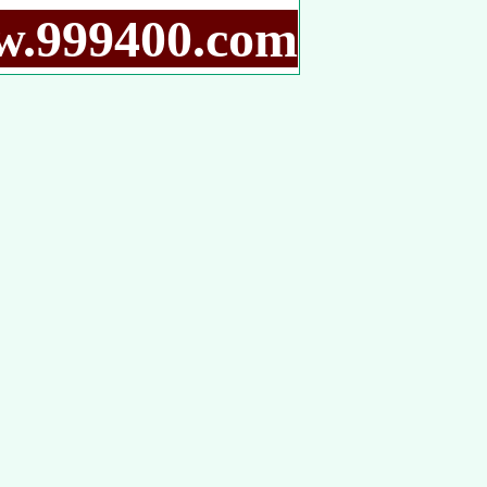
9400.com