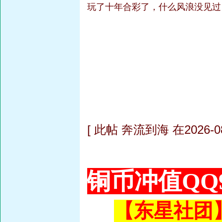
玩
了
十年
合彩
了，什么风浪没见过
[ 此帖 奔流到海 在2026-08
铜币冲值QQ9
【东星社团】或