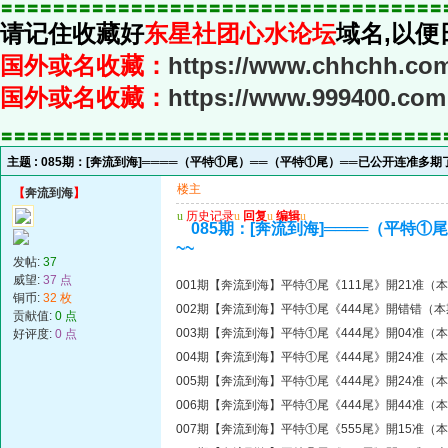
〓〓〓〓〓〓〓〓〓〓〓〓〓〓〓〓〓〓〓〓〓〓〓〓〓〓〓〓〓〓〓〓〓〓
请记住收藏好
东星社团心水论坛
域名,以便
国外或名收藏：
https://www.chhchh.co
国外或名收藏：
https://www.999400.com
〓〓〓〓〓〓〓〓〓〓〓〓〓〓〓〓〓〓〓〓〓〓〓〓〓〓〓〓〓〓〓〓〓〓
主题 :
085期：[奔流到海]════（平特①尾）══（平特①尾）══已公开连准多
楼主
【
奔流到海
】
u
历史记录
u
回复
u
编辑
u
085期：[奔流到海]════（平
~~
发帖:
37
威望:
37 点
001期【奔流到海】平特①尾《111尾》開21准
铜币:
32 枚
002期【奔流到海】平特①尾《444尾》開错错（
贡献值:
0 点
003期【奔流到海】平特①尾《444尾》開04准
好评度:
0 点
004期【奔流到海】平特①尾《444尾》開24准
005期【奔流到海】平特①尾《444尾》開24准
006期【奔流到海】平特①尾《444尾》開44准
007期【奔流到海】平特①尾《555尾》開15准