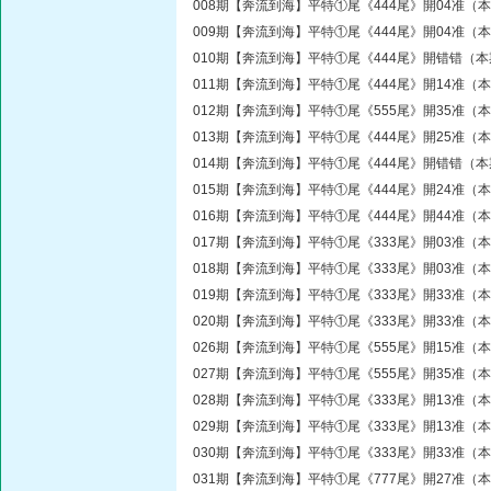
008期【奔流到海】平特①尾《444尾》開04准
009期【奔流到海】平特①尾《444尾》開04准
010期【奔流到海】平特①尾《444尾》開错错（
011期【奔流到海】平特①尾《444尾》開14准
012期【奔流到海】平特①尾《555尾》開35准
013期【奔流到海】平特①尾《444尾》開25准
014期【奔流到海】平特①尾《444尾》開错错（
015期【奔流到海】平特①尾《444尾》開24准
016期【奔流到海】平特①尾《444尾》開44准
017期【奔流到海】平特①尾《333尾》開03准
018期【奔流到海】平特①尾《333尾》開03准
019期【奔流到海】平特①尾《333尾》開33准
020期【奔流到海】平特①尾《333尾》開33准
026期【奔流到海】平特①尾《555尾》開15准
027期【奔流到海】平特①尾《555尾》開35准
028期【奔流到海】平特①尾《333尾》開13准
029期【奔流到海】平特①尾《333尾》開13准
030期【奔流到海】平特①尾《333尾》開33准
031期【奔流到海】平特①尾《777尾》開27准