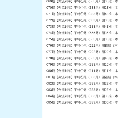
069期【奔流到海】平特①尾《555尾》開05准
070期【奔流到海】平特①尾《333尾》開13准
071期【奔流到海】平特①尾《333尾》開43准
072期【奔流到海】平特①尾《333尾》開03准
073期【奔流到海】平特①尾《333尾》開43准
074期【奔流到海】平特①尾《555尾》開35准
075期【奔流到海】平特①尾《555尾》開05准
076期【奔流到海】平特①尾《222尾》開错错（
077期【奔流到海】平特①尾《222尾》開22准
078期【奔流到海】平特①尾《555尾》開45准
079期【奔流到海】平特①尾《333尾》開15准
080期【奔流到海】平特①尾《111尾》開11准
081期【奔流到海】平特①尾《333尾》開错错（
082期【奔流到海】平特①尾《333尾》開23准
083期【奔流到海】平特①尾《333尾》開23准
084期【奔流到海】平特①尾《333尾》開33准
085期【奔流到海】平特①尾《333尾》開00准