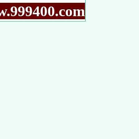
9400.com