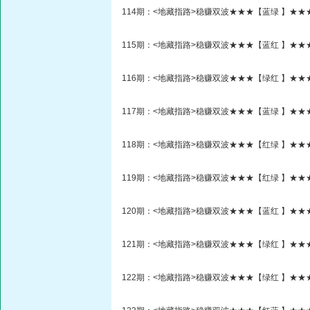
114期：<地藏指路>稳赚双波★★★【蓝绿 】★★★
115期：<地藏指路>稳赚双波★★★【蓝红 】★★★
116期：<地藏指路>稳赚双波★★★【绿红 】★★★
117期：<地藏指路>稳赚双波★★★【蓝绿 】★★★
118期：<地藏指路>稳赚双波★★★【红绿 】★★★
119期：<地藏指路>稳赚双波★★★【红绿 】★★★
120期：<地藏指路>稳赚双波★★★【蓝红 】★★★
121期：<地藏指路>稳赚双波★★★【绿红 】★★★
122期：<地藏指路>稳赚双波★★★【绿红 】★★★