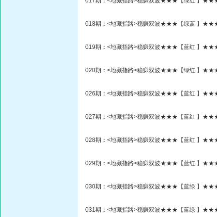
017期：<地藏指路>稳赚双波★★★【绿红 】★★★
018期：<地藏指路>稳赚双波★★★【绿蓝 】★★★
019期：<地藏指路>稳赚双波★★★【蓝红 】★★★
020期：<地藏指路>稳赚双波★★★【绿红 】★★★
026期：<地藏指路>稳赚双波★★★【蓝红 】★★★
027期：<地藏指路>稳赚双波★★★【蓝红 】★★★
028期：<地藏指路>稳赚双波★★★【蓝红 】★★★
029期：<地藏指路>稳赚双波★★★【蓝红 】★★★
030期：<地藏指路>稳赚双波★★★【蓝绿 】★★★
031期：<地藏指路>稳赚双波★★★【蓝绿 】★★★