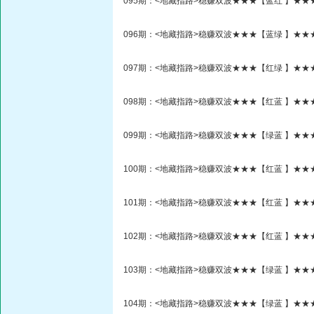
095期：<地藏指路>稳赚双波★★★【蓝红 】★★★
096期：<地藏指路>稳赚双波★★★【蓝绿 】★★★
097期：<地藏指路>稳赚双波★★★【红绿 】★★★
098期：<地藏指路>稳赚双波★★★【红蓝 】★★★
099期：<地藏指路>稳赚双波★★★【绿蓝 】★★★
100期：<地藏指路>稳赚双波★★★【红蓝 】★★★
101期：<地藏指路>稳赚双波★★★【红蓝 】★★★
102期：<地藏指路>稳赚双波★★★【红蓝 】★★★
103期：<地藏指路>稳赚双波★★★【绿蓝 】★★★
104期：<地藏指路>稳赚双波★★★【绿蓝 】★★★