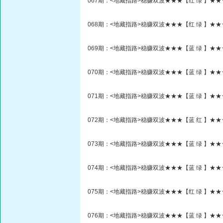
067期：<地藏指路>稳赚双波★★★【红 绿 】★★
068期：<地藏指路>稳赚双波★★★【红 绿 】★★
069期：<地藏指路>稳赚双波★★★【蓝 绿 】★★
070期：<地藏指路>稳赚双波★★★【蓝 绿 】★★
071期：<地藏指路>稳赚双波★★★【蓝 绿 】★★
072期：<地藏指路>稳赚双波★★★【蓝 红 】★★
073期：<地藏指路>稳赚双波★★★【蓝 绿 】★★
074期：<地藏指路>稳赚双波★★★【蓝 绿 】★★
075期：<地藏指路>稳赚双波★★★【红 绿 】★★
076期：<地藏指路>稳赚双波★★★【蓝 绿 】★★