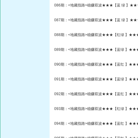
086期：<地藏指路>稳赚双波★★★【蓝 绿 】★★
087期：<地藏指路>稳赚双波★★★【蓝 绿 】★★
088期：<地藏指路>稳赚双波★★★【红绿 】★★★
089期：<地藏指路>稳赚双波★★★【蓝绿 】★★★
090期：<地藏指路>稳赚双波★★★【蓝红 】★★★
091期：<地藏指路>稳赚双波★★★【蓝绿 】★★★
092期：<地藏指路>稳赚双波★★★【蓝红 】★★★
093期：<地藏指路>稳赚双波★★★【红绿 】★★★
094期：<地藏指路>稳赚双波★★★【蓝红 】★★★