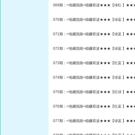
069期：<地藏指路>稳赚双波★★★【绿红 】★★★
070期：<地藏指路>稳赚双波★★★【绿蓝 】★★★
071期：<地藏指路>稳赚双波★★★【绿蓝 】★★★
072期：<地藏指路>稳赚双波★★★【绿蓝 】★★★
073期：<地藏指路>稳赚双波★★★【红蓝 】★★★
074期：<地藏指路>稳赚双波★★★【绿蓝 】★★★
075期：<地藏指路>稳赚双波★★★【红绿 】★★★
076期：<地藏指路>稳赚双波★★★【红蓝 】★★★
077期：<地藏指路>稳赚双波★★★【绿蓝 】★★★