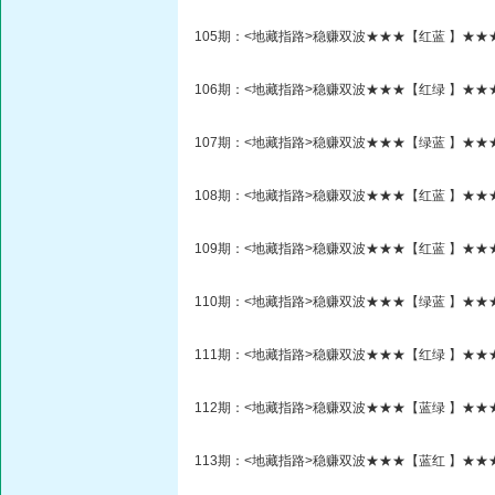
105期：<地藏指路>稳赚双波★★★【红蓝 】★★★
106期：<地藏指路>稳赚双波★★★【红绿 】★★★
107期：<地藏指路>稳赚双波★★★【绿蓝 】★★★
108期：<地藏指路>稳赚双波★★★【红蓝 】★★★
109期：<地藏指路>稳赚双波★★★【红蓝 】★★★
110期：<地藏指路>稳赚双波★★★【绿蓝 】★★★
111期：<地藏指路>稳赚双波★★★【红绿 】★★★
112期：<地藏指路>稳赚双波★★★【蓝绿 】★★★
113期：<地藏指路>稳赚双波★★★【蓝红 】★★★