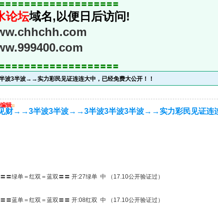
〓〓〓〓〓〓〓〓〓〓〓〓〓〓〓〓〓〓〓
水论坛
域名,以便日后访问!
www.chhchh.com
www.999400.com
〓〓〓〓〓〓〓〓〓〓〓〓〓〓〓〓〓〓〓
波3半波3半波→→实力彩民见证连连大中，已经免费大公开！！
编辑
u
波波见财→→3半波3半波→→3半波3半波3半波→→实力彩民见证
〓〓绿单＝红双＝蓝双〓〓 开:27绿单 中 （17.10公开验证过）
〓〓蓝单＝红双＝蓝双〓〓 开:08红双 中 （17.10公开验证过）