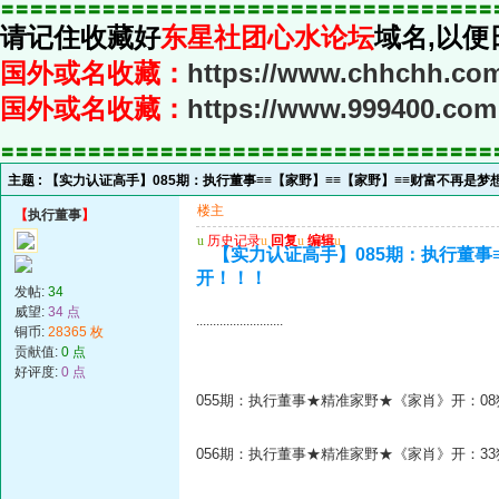
〓〓〓〓〓〓〓〓〓〓〓〓〓〓〓〓〓〓〓〓〓〓〓〓〓〓〓〓〓〓〓〓〓〓
请记住收藏好
东星社团心水论坛
域名,以便
国外或名收藏：
https://www.chhchh.co
国外或名收藏：
https://www.999400.com
〓〓〓〓〓〓〓〓〓〓〓〓〓〓〓〓〓〓〓〓〓〓〓〓〓〓〓〓〓〓〓〓〓〓
主题 :
【实力认证高手】085期：执行董事≡≡【家野】≡≡【家野】≡≡财富不再是
楼主
【
执行董事
】
u
历史记录
u
回复
u
编辑
u
【实力认证高手】085期：执行董事
开！！！
发帖:
34
威望:
34 点
..........................
铜币:
28365 枚
贡献值:
0 点
好评度:
0 点
055期：执行董事★精准家野★《家肖》开：08
056期：执行董事★精准家野★《家肖》开：33