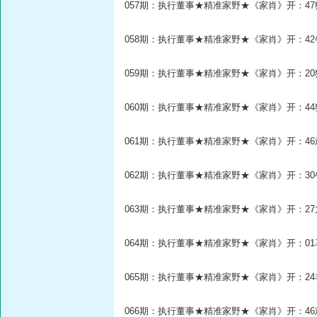
057期：执行董事★精准家野★《家肖》开：47
058期：执行董事★精准家野★《家肖》开：42
059期：执行董事★精准家野★《家肖》开：20
060期：执行董事★精准家野★《家肖》开：44
061期：执行董事★精准家野★《家肖》开：46
062期：执行董事★精准家野★《家肖》开：30
063期：执行董事★精准家野★《家肖》开：27
064期：执行董事★精准家野★《家肖》开：01
065期：执行董事★精准家野★《家肖》开：24
066期：执行董事★精准家野★《家肖》开：46