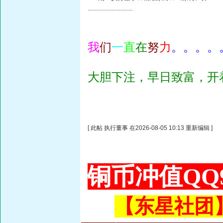
..............................
我
们
一
直
在
努
力
。。。。
大胆下注，早日致富，开
[ 此帖 执行董事 在2026-08-05 10:13 重新编辑 ]
铜币冲值QQ9
【东星社团】或