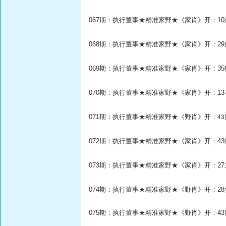
067期：执行董事★精准家野★《家肖》开：10
068期：执行董事★精准家野★《家肖》开：29
069期：执行董事★精准家野★《家肖》开：35
070期：执行董事★精准家野★《家肖》开：13
071期：执行董事★精准家野★《野肖》开：
43
072期：执行董事★精准家野★《家肖》开：43
073期：执行董事★精准家野★《家肖》开：27
074期：执行董事★精准家野★《野肖》开：28
075期：执行董事★精准家野★《野肖》开：43