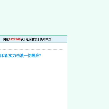
阅读
1827866
次 |
返回首页
|
关闭本页
目堵,实力击溃一切黑庄*