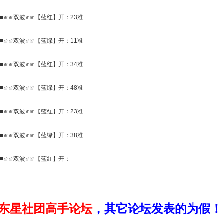
络■≌≌双波≌≌【蓝红】开：23准
络■≌≌双波≌≌【蓝绿】开：11准
络■≌≌双波≌≌【蓝红】开：34准
络■≌≌双波≌≌【蓝绿】开：48准
络■≌≌双波≌≌【蓝红】开：23准
络■≌≌双波≌≌【蓝绿】开：38准
络■≌≌双波≌≌【蓝红】开：
东星社团高手论坛
，其它论坛发表的为假