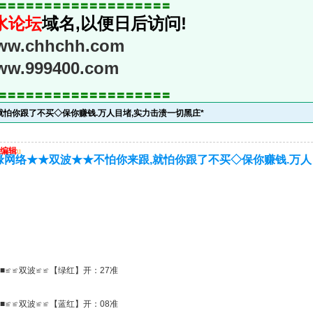
〓〓〓〓〓〓〓〓〓〓〓〓〓〓〓〓〓〓〓
水论坛
域名,以便日后访问!
www.chhchh.com
www.999400.com
〓〓〓〓〓〓〓〓〓〓〓〓〓〓〓〓〓〓〓
就怕你跟了不买◇保你赚钱.万人目堵,实力击溃一切黑庄*
编辑
u
情缘网络★★双波★★不怕你来跟,就怕你跟了不买◇保你赚钱.万人
络■≌≌双波≌≌【绿红】开：27准
络■≌≌双波≌≌【蓝红】开：08准