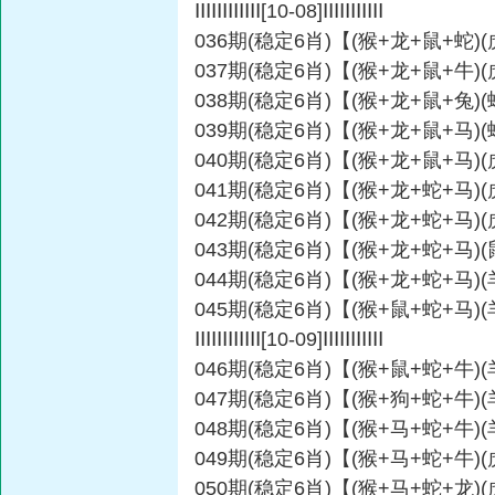
ⅠⅠⅠⅠⅠⅠⅠⅠⅠⅠⅠⅠ[10-08]ⅠⅠⅠⅠⅠⅠⅠⅠⅠⅠⅠ
036期(稳定6肖)【(猴+龙+鼠+蛇)
037期(稳定6肖)【(猴+龙+鼠+牛)
038期(稳定6肖)【(猴+龙+鼠+兔)
039期(稳定6肖)【(猴+龙+鼠+马)
040期(稳定6肖)【(猴+龙+鼠+马)
041期(稳定6肖)【(猴+龙+蛇+马)
042期(稳定6肖)【(猴+龙+蛇+马)
043期(稳定6肖)【(猴+龙+蛇+马)
044期(稳定6肖)【(猴+龙+蛇+马)
045期(稳定6肖)【(猴+鼠+蛇+马)
ⅠⅠⅠⅠⅠⅠⅠⅠⅠⅠⅠⅠ[10-09]ⅠⅠⅠⅠⅠⅠⅠⅠⅠⅠⅠ
046期(稳定6肖)【(猴+鼠+蛇+牛)
047期(稳定6肖)【(猴+狗+蛇+牛)
048期(稳定6肖)【(猴+马+蛇+牛)
049期(稳定6肖)【(猴+马+蛇+牛)
050期(稳定6肖)【(猴+马+蛇+龙)