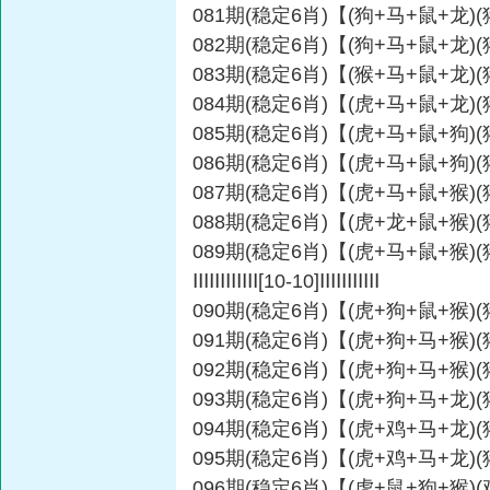
081期(稳定6肖)【(狗+马+鼠+龙)
082期(稳定6肖)【(狗+马+鼠+龙)
083期(稳定6肖)【(猴+马+鼠+龙)
084期(稳定6肖)【(虎+马+鼠+龙)
085期(稳定6肖)【(虎+马+鼠+狗)
086期(稳定6肖)【(虎+马+鼠+狗)
087期(稳定6肖)【(虎+马+鼠+猴)
088期(稳定6肖)【(虎+龙+鼠+猴)
089期(稳定6肖)【(虎+马+鼠+猴)
ⅠⅠⅠⅠⅠⅠⅠⅠⅠⅠⅠⅠ[10-10]ⅠⅠⅠⅠⅠⅠⅠⅠⅠⅠⅠ
090期(稳定6肖)【(虎+狗+鼠+猴)
091期(稳定6肖)【(虎+狗+马+猴)
092期(稳定6肖)【(虎+狗+马+猴)
093期(稳定6肖)【(虎+狗+马+龙)
094期(稳定6肖)【(虎+鸡+马+龙)
095期(稳定6肖)【(虎+鸡+马+龙)
096期(稳定6肖)【(虎+鼠+狗+猴)