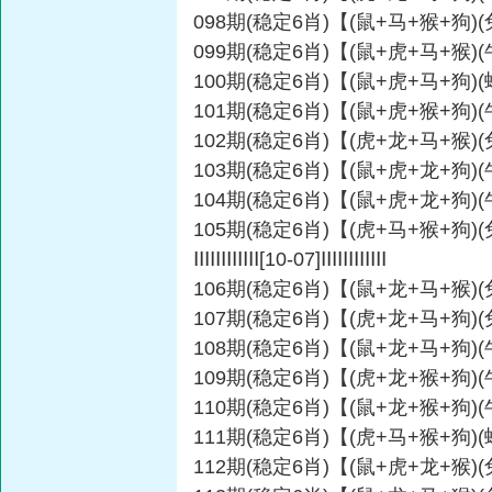
098期(稳定6肖)【(鼠+马+猴+狗
099期(稳定6肖)【(鼠+虎+马+猴)
100期(稳定6肖)【(鼠+虎+马+狗)
101期(稳定6肖)【(鼠+虎+猴+狗)
102期(稳定6肖)【(虎+龙+马+猴
103期(稳定6肖)【(鼠+虎+龙+狗)
104期(稳定6肖)【(鼠+虎+龙+狗)
105期(稳定6肖)【(虎+马+猴+狗)
ⅠⅠⅠⅠⅠⅠⅠⅠⅠⅠⅠⅠ[10-07]ⅠⅠⅠⅠⅠⅠⅠⅠⅠⅠⅠⅠ
106期(稳定6肖)【(鼠+龙+马+猴)
107期(稳定6肖)【(虎+龙+马+狗)
108期(稳定6肖)【(鼠+龙+马+狗)
109期(稳定6肖)【(虎+龙+猴+狗)
110期(稳定6肖)【(鼠+龙+猴+狗)
111期(稳定6肖)【(虎+马+猴+狗)
112期(稳定6肖)【(鼠+虎+龙+猴)