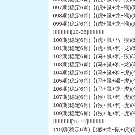
097期(稳定6肖)【(虎+鼠+龙+猴)
098期(稳定6肖)【(虎+鼠+龙+猴)
099期(稳定6肖)【(虎+鼠+龙+猴)
ⅠⅠⅠⅠⅠⅠⅠⅠⅠⅠⅠⅠ[10-08]ⅠⅠⅠⅠⅠⅠⅠⅠⅠⅠⅠ
100期(稳定6肖)【(虎+鼠+马+猴)
101期(稳定6肖)【(虎+鼠+狗+龙)
102期(稳定6肖)【(马+鼠+狗+猴)
103期(稳定6肖)【(马+鼠+狗+龙)
104期(稳定6肖)【(马+鼠+狗+虎)
105期(稳定6肖)【(马+鼠+猴+虎)
106期(稳定6肖)【(马+鼠+龙+虎)
107期(稳定6肖)【(猴+鼠+狗+虎)
108期(稳定6肖)【(猴+鼠+狗+虎)
109期(稳定6肖)【(猴+龙+狗+虎)
ⅠⅠⅠⅠⅠⅠⅠⅠⅠⅠⅠⅠ[10-10]ⅠⅠⅠⅠⅠⅠⅠⅠⅠⅠⅠ
110期(稳定6肖)【(猴+龙+鼠+虎)