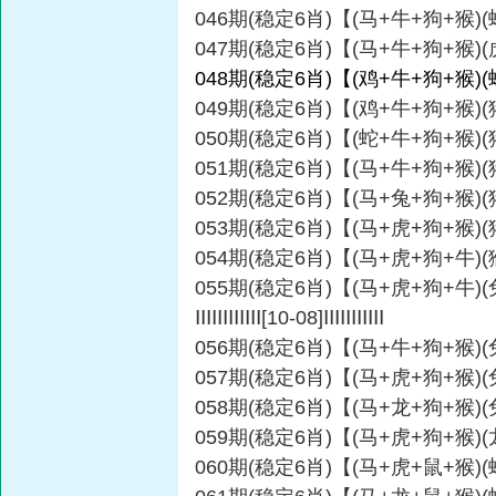
046期(稳定6肖)【(马+牛+狗+猴)
047期(稳定6肖)【(马+牛+狗+猴)
048期(稳定6肖)【(鸡+牛+狗+猴)
049期(稳定6肖)【(鸡+牛+狗+猴)
050期(稳定6肖)【(蛇+牛+狗+猴)
051期(稳定6肖)【(马+牛+狗+猴)
052期(稳定6肖)【(马+兔+狗+猴)
053期(稳定6肖)【(马+虎+狗+猴)
054期(稳定6肖)【(马+虎+狗+牛)
055期(稳定6肖)【(马+虎+狗+牛)
ⅠⅠⅠⅠⅠⅠⅠⅠⅠⅠⅠⅠ[10-08]ⅠⅠⅠⅠⅠⅠⅠⅠⅠⅠⅠ
056期(稳定6肖)【(马+牛+狗+猴)
057期(稳定6肖)【(马+虎+狗+猴)
058期(稳定6肖)【(马+龙+狗+猴)
059期(稳定6肖)【(马+虎+狗+猴)
060期(稳定6肖)【(马+虎+鼠+猴)