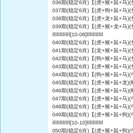
036期(稳定6肖)【(虎+猴+鼠+马)
037期(稳定6肖)【(虎+狗+鼠+马)
038期(稳定6肖)【(虎+龙+鼠+马)
039期(稳定6肖)【(虎+猴+龙+马)
ⅠⅠⅠⅠⅠⅠⅠⅠⅠⅠⅠⅠ[10-08]ⅠⅠⅠⅠⅠⅠⅠⅠⅠⅠⅠ
040期(稳定6肖)【(虎+猴+鼠+马)
041期(稳定6肖)【(龙+猴+鼠+马)
042期(稳定6肖)【(狗+猴+鼠+马)
043期(稳定6肖)【(虎+猴+鼠+马)
044期(稳定6肖)【(狗+猴+鼠+马)
045期(稳定6肖)【(虎+猴+鼠+龙)
046期(稳定6肖)【(虎+猴+鼠+马)
047期(稳定6肖)【(虎+猴+鼠+马)
048期(稳定6肖)【(虎+猴+鼠+马)
049期(稳定6肖)【(虎+猴+鼠+狗)
ⅠⅠⅠⅠⅠⅠⅠⅠⅠⅠⅠⅠ[10-10]ⅠⅠⅠⅠⅠⅠⅠⅠⅠⅠⅠ
050期(稳定6肖)【(虎+猴+鼠+狗)