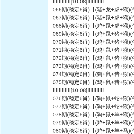
ⅠⅠⅠⅠⅠⅠⅠⅠⅠⅠⅠⅠ[10-08]ⅠⅠⅠⅠⅠⅠⅠⅠⅠⅠⅠ
066期(稳定6肖)【(猪+龙+虎+猴)
067期(稳定6肖)【(猪+鼠+虎+猴)
068期(稳定6肖)【(鸡+鼠+虎+猴)
069期(稳定6肖)【(鸡+鼠+猪+猴)
070期(稳定6肖)【(鸡+鼠+猪+猴)
071期(稳定6肖)【(鸡+鼠+猪+猴)
072期(稳定6肖)【(鸡+鼠+猪+猴)
073期(稳定6肖)【(鸡+鼠+猪+猴)
074期(稳定6肖)【(狗+鼠+猪+猴)
075期(稳定6肖)【(鸡+鼠+猪+猴)
ⅠⅠⅠⅠⅠⅠⅠⅠⅠⅠⅠⅠ[10-08]ⅠⅠⅠⅠⅠⅠⅠⅠⅠⅠⅠ
076期(稳定6肖)【(狗+鼠+蛇+猴)
077期(稳定6肖)【(狗+鼠+蛇+猴)
078期(稳定6肖)【(狗+鼠+羊+猴)
079期(稳定6肖)【(鸡+鼠+羊+猴)
080期(稳定6肖)【(鸡+鼠+羊+马)