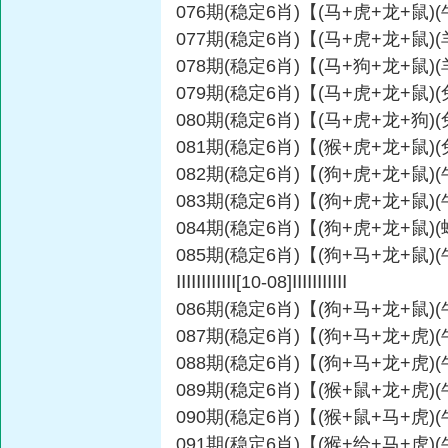
076期(稳定6肖)【(马+虎+龙+鼠)
077期(稳定6肖)【(马+虎+龙+鼠)
078期(稳定6肖)【(马+狗+龙+鼠)
079期(稳定6肖)【(马+虎+龙+鼠)
080期(稳定6肖)【(马+虎+龙+狗)
081期(稳定6肖)【(猴+虎+龙+鼠)
082期(稳定6肖)【(狗+虎+龙+鼠)
083期(稳定6肖)【(狗+虎+龙+鼠)
084期(稳定6肖)【(狗+虎+龙+鼠)
085期(稳定6肖)【(狗+马+龙+鼠)
ⅠⅠⅠⅠⅠⅠⅠⅠⅠⅠⅠⅠ[10-08]ⅠⅠⅠⅠⅠⅠⅠⅠⅠⅠⅠ
086期(稳定6肖)【(狗+马+龙+鼠)
087期(稳定6肖)【(狗+马+龙+虎)
088期(稳定6肖)【(狗+马+龙+虎)
089期(稳定6肖)【(猴+鼠+龙+虎)
090
期(稳定6肖)【(猴+鼠+马+虎)(
091
期(稳定6肖)【(猴+给+马+虎)(