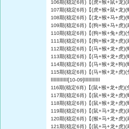
106期(稳定6肖)【(虎+猴+鼠+龙)
107期(稳定6肖)【(虎+猴+鼠+龙)
108期(稳定6肖)【(龙+猴+马+虎)
109期(稳定6肖)【(狗+猴+马+虎)
110期(稳定6肖)【(狗+猴+兔+虎)
111期(稳定6肖)【(狗+猴+龙+虎)
112期(稳定6肖)【(马+猴+龙+虎)
113期(稳定6肖)【(马+猴+龙+虎)
114期(稳定6肖)【(马+猴+龙+狗)
115期(稳定6肖)【(马+猴+龙+虎)
ⅠⅠⅠⅠⅠⅠⅠⅠⅠⅠⅠⅠ[10-09]ⅠⅠⅠⅠⅠⅠⅠⅠⅠⅠⅠ
116期(稳定6肖)【(鼠+猴+龙+虎)
117期(稳定6肖)【(鼠+猴+龙+虎)
118期(稳定6肖)【(鼠+猴+龙+虎)
119期(稳定6肖)【(鼠+马+龙+虎)
120期(稳定6肖)【(猴+马+龙+虎)
121期(稳定6肖)【(鼠+马+龙+虎)