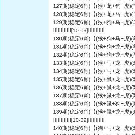
127期(稳定6肖)【(猴+龙+狗+虎)
128期(稳定6肖)【(猴+龙+马+虎)
129期(稳定6肖)【(猴+狗+马+虎)
ⅠⅠⅠⅠⅠⅠⅠⅠⅠⅠⅠⅠ[10-09]ⅠⅠⅠⅠⅠⅠⅠⅠⅠⅠⅠ
130期(稳定6肖)【(猴+狗+马+虎)
131期(稳定6肖)【(猴+狗+龙+虎)
132期(稳定6肖)【(猴+狗+龙+虎)
133期(稳定6肖)【(猴+马+龙+虎)
134期(稳定6肖)【(猴+马+龙+虎)
135期(稳定6肖)【(猴+鼠+龙+虎)
136期(稳定6肖)【(猴+鼠+龙+虎)
137期(稳定6肖)【(猴+鼠+龙+虎)
138期(稳定6肖)【(猴+鼠+狗+虎)
139期(稳定6肖)【(猴+鼠+龙+虎)
ⅠⅠⅠⅠⅠⅠⅠⅠⅠⅠⅠⅠ[10-09]ⅠⅠⅠⅠⅠⅠⅠⅠⅠⅠⅠ
140期(稳定6肖)【(狗+马+龙+虎)