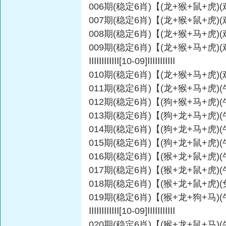
006期(稳定6肖)【(龙+猴+鼠+虎)
007期(稳定6肖)【(龙+猴+鼠+虎)
008期(稳定6肖)【(龙+猴+马+虎)
009期(稳定6肖)【(龙+猴+马+虎)
ⅠⅠⅠⅠⅠⅠⅠⅠⅠⅠⅠⅠ[10-09]ⅠⅠⅠⅠⅠⅠⅠⅠⅠⅠⅠ
010期(稳定6肖)【(龙+猴+马+虎)
011期(稳定6肖)【(龙+猴+马+虎)
012期(稳定6肖)【(狗+猴+马+虎)
013期(稳定6肖)【(狗+龙+马+虎)
014期(稳定6肖)【(狗+龙+马+虎)
015期(稳定6肖)【(狗+龙+鼠+虎)
016期(稳定6肖)【(猴+龙+鼠+虎)
017期(稳定6肖)【(猴+龙+鼠+虎)
018期(稳定6肖)【(猴+龙+鼠+虎)
019期(稳定6肖)【(猴+龙+狗+马)
ⅠⅠⅠⅠⅠⅠⅠⅠⅠⅠⅠⅠ[10-09]ⅠⅠⅠⅠⅠⅠⅠⅠⅠⅠⅠ
020期(稳定6肖)【(猴+龙+鼠+马)