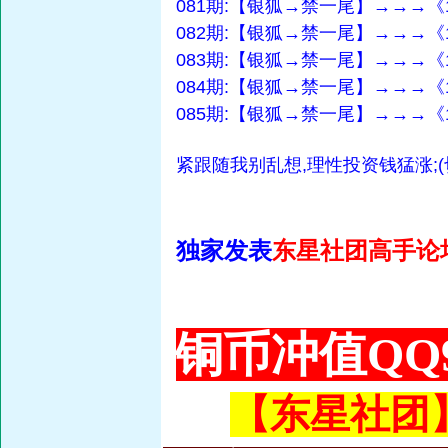
081期:【银狐→禁一尾】→→→《
082期:【银狐→禁一尾】→→→《
083期:【银狐→禁一尾】→→→《
084期:【银狐→禁一尾】→→→《
085期:【银狐→禁一尾】→→→《
紧跟随我别乱想,理性投资钱猛涨;(
独家发表
东星社团高手论
铜币冲值QQ9
【东星社团】或