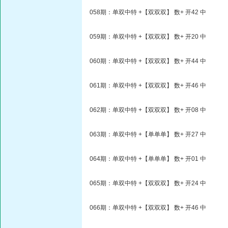
058期：单双中特 +【双双双】 数+ 开42 中
059期：单双中特 +【双双双】 数+ 开20 中
060期：单双中特 +【双双双】 数+ 开44 中
061期：单双中特 +【双双双】 数+ 开46 中
062期：单双中特 +【双双双】 数+ 开08 中
063期：单双中特 +【单单单】 数+ 开27 中
064期：单双中特 +【单单单】 数+ 开01 中
065期：单双中特 +【双双双】 数+ 开24 中
066期：单双中特 +【双双双】 数+ 开46 中