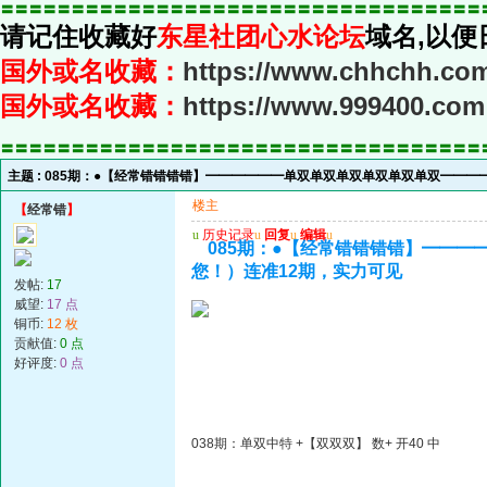
〓〓〓〓〓〓〓〓〓〓〓〓〓〓〓〓〓〓〓〓〓〓〓〓〓〓〓〓〓〓〓〓〓〓
请记住收藏好
东星社团心水论坛
域名,以便
国外或名收藏：
https://www.chhchh.co
国外或名收藏：
https://www.999400.com
〓〓〓〓〓〓〓〓〓〓〓〓〓〓〓〓〓〓〓〓〓〓〓〓〓〓〓〓〓〓〓〓〓〓
主题 :
085期：●【经常错错错错】━━━━━━单双单双单双单双单双单双━━━
楼主
【
经常错
】
u
历史记录
u
回复
u
编辑
u
085期：●【经常错错错错】━━
您！）连准12期，实力可见
发帖:
17
威望:
17 点
铜币:
12 枚
贡献值:
0 点
好评度:
0 点
038期：单双中特 +【双双双】 数+ 开40 中