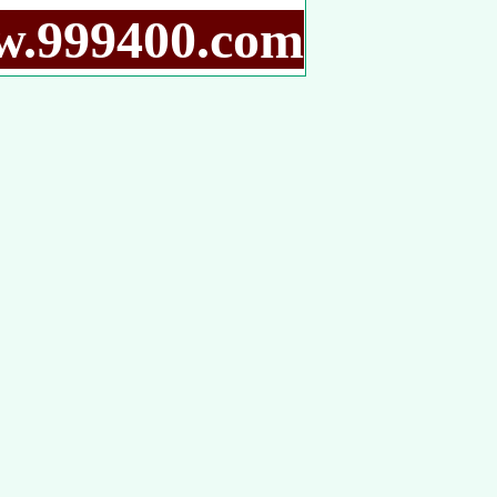
9400.com